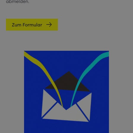
abmelden.
Zum Formular