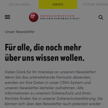
SOCIAL MEDIA
EVENTS
FUTURE THINKIN
Unser Newsletter
Für alle, die noch mehr
über uns wissen wollen.
Vielen Dank für Ihr Interesse an unserem Newsletter!
Wenn Sie das untenstehende Formular absenden,
werden wir Ihre Daten in unser CRM-System und
unseren Newsletter-Verteiler aufnehmen. Alle
Informationen zu unserem Datenschutz und Ihren
Rechten finden Sie in unserer Datenschutzerklärung. Sie
können sich über den Newsletter auch jederzeit wieder