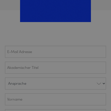
E-Mail
(ERFORDERLICH)
Adresse
Akademischer
Titel
Ansprache
(ERFORDERLICH)
Vorname
(ERFORDERLICH)
Nachname
(ERFORDERLICH)